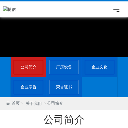
网站首页
走进博信
新闻中心
公司简介
厂房设备
企业文化
产品中心
企业宗旨
荣誉证书
客户服务
首页
公司简介
关于我们
联系我们
公司简介